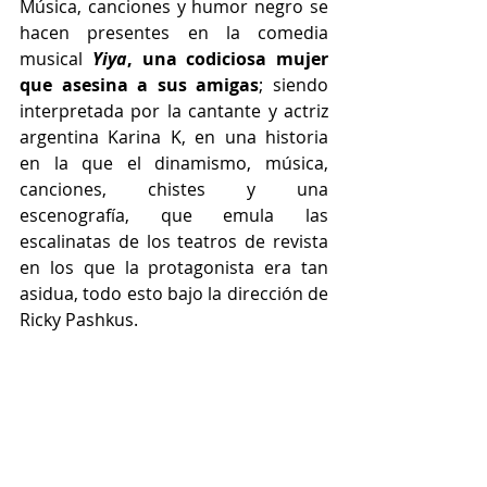
Música, canciones y humor negro se 
hacen presentes en la comedia 
musical
Yiya
, una codiciosa mujer 
que asesina a sus amigas
; siendo 
interpretada por la cantante y actriz 
argentina Karina K, en una historia 
en la que el dinamismo, música, 
canciones, chistes y una 
escenografía, que emula las 
escalinatas de los teatros de revista 
en los que la protagonista era tan 
asidua, todo esto bajo la dirección de 
Ricky Pashkus.