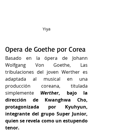
Yiya
Opera de Goethe por Corea
Basado en la ópera de Johann 
Wolfgang Von Goethe, Las 
tribulaciones del joven Werther es 
adaptada al musical en una 
producción coreana, titulada 
simplemente 
Werther
, bajo la 
dirección de Kwanghwa Cho, 
protagonizada por Kyuhyun, 
integrante del grupo Super Junior, 
quien se revela como un estupendo 
tenor.