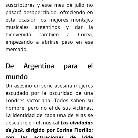
suscriptores y este mes de julio no 
pasará desapercibido, ofreciendo en 
esta ocasión los mejores montajes 
musicales argentinos y dar la 
bienvenida también a Corea, 
empezando a abrirse paso en ese 
mercado.
De Argentina para el 
mundo
Un asesino en serie asesina mujeres 
escudado por la oscuridad de una 
Londres victoriana. Todos saben su 
nombre, pero no el de sus víctimas. 
La identidad de cada una de ellas se 
descubre en el musical 
Las olvidadas 
de Jack
, dirigido por Corina Fiorillo; 
con las actuaciones de Iride 