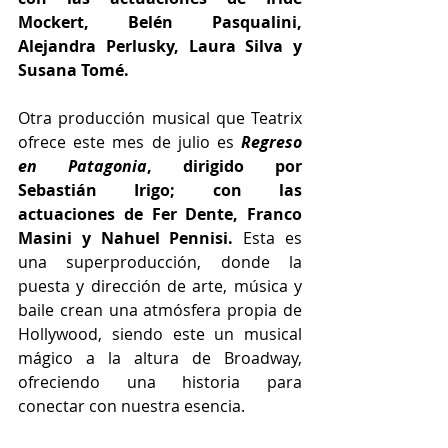
Mockert, Belén Pasqualini, 
Alejandra Perlusky, Laura Silva y 
Susana Tomé.
Otra producción musical que Teatrix 
ofrece este mes de julio es
Regreso 
en Patagonia
, dirigido por 
Sebastián Irigo; con las 
actuaciones de Fer Dente, Franco 
Masini y Nahuel Pennisi.
 Esta es 
una superproducción, donde la 
puesta y dirección de arte, música y 
baile crean una atmósfera propia de 
Hollywood, siendo este un musical 
mágico a la altura de Broadway, 
ofreciendo una historia para 
conectar con nuestra esencia.