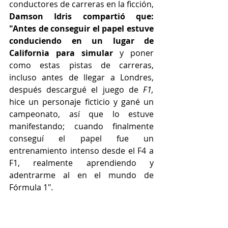
conductores de carreras en la ficción, 
Damson Idris compartió que: 
"Antes de conseguir el papel estuve 
conduciendo en un lugar de 
California para simular
 y poner 
como estas pistas de carreras, 
incluso antes de llegar a Londres, 
después descargué el juego de 
F1,
hice un personaje ficticio y gané un 
campeonato, así que lo estuve 
manifestando; cuando finalmente 
conseguí el papel fue un 
entrenamiento intenso desde el F4 a 
F1, realmente aprendiendo y 
adentrarme al en el mundo de 
Fórmula 1".