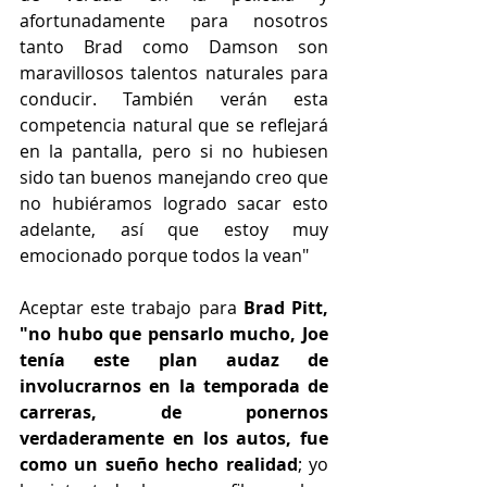
afortunadamente para nosotros 
tanto Brad como Damson son 
maravillosos talentos naturales para 
conducir. También verán esta 
competencia natural que se reflejará 
en la pantalla, pero si no hubiesen 
sido tan buenos manejando creo que 
no hubiéramos logrado sacar esto 
adelante, así que estoy muy 
emocionado porque todos la vean"
Aceptar este trabajo para 
Brad Pitt, 
"no hubo que pensarlo mucho, Joe 
tenía este plan audaz de 
involucrarnos en la temporada de 
carreras, de ponernos 
verdaderamente en los autos, fue 
como un sueño hecho realidad
; yo 