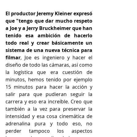
El productor Jeremy Kleiner expresó 
que "tengo que dar mucho respeto 
a Joe y a Jerry Bruckheimer que han 
tenido esa ambición de hacerlo 
todo real y crear básicamente un 
sistema de una nueva técnica para 
filmar
, Joe es ingeniero y hacer el 
diseño de todo las cámaras, así como 
la logística que era cuestión de 
minutos, hemos tenido por ejemplo 
15 minutos para hacer la acción y 
salir para que pudieran seguir la 
carrera y eso era increíble. Creo que 
también a la vez para preservar la 
intensidad y esa cosa cinemática de 
adrenalina pura y todo eso, no 
perder tampoco los aspectos 