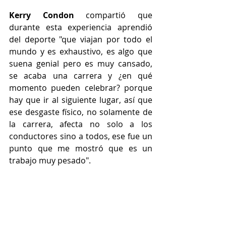
Kerry Condon
 compartió que 
durante esta experiencia aprendió 
del deporte "que viajan por todo el 
mundo y es exhaustivo, es algo que 
suena genial pero es muy cansado, 
se acaba una carrera y ¿en qué 
momento pueden celebrar? porque 
hay que ir al siguiente lugar, así que 
ese desgaste físico, no solamente de 
la carrera, afecta no solo a los 
conductores sino a todos, ese fue un 
punto que me mostró que es un 
trabajo muy pesado". 