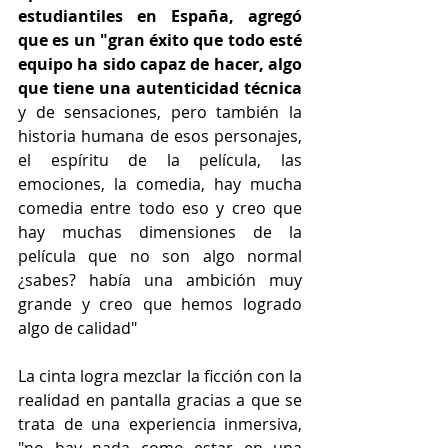
estudiantiles en España, agregó 
que es un "gran éxito que todo esté 
equipo ha sido capaz de hacer, algo 
que tiene una autenticidad técnica
y de sensaciones, pero también la 
historia humana de esos personajes, 
el espíritu de la película, las 
emociones, la comedia, hay mucha 
comedia entre todo eso y creo que 
hay muchas dimensiones de la 
película que no son algo normal 
¿sabes? había una ambición muy 
grande y creo que hemos logrado 
algo de calidad"
La cinta logra mezclar la ficción con la 
realidad en pantalla gracias a que se 
trata de una experiencia inmersiva, 