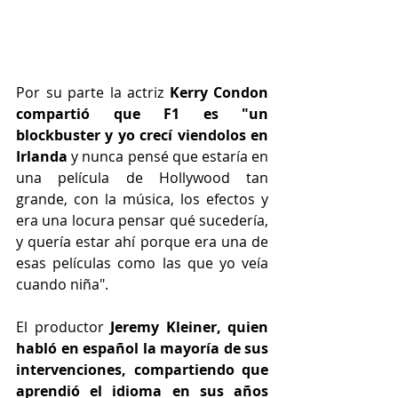
Por su parte la actriz 
Kerry Condon 
compartió que F1 es "un 
blockbuster y yo crecí viendolos en 
Irlanda 
y nunca pensé que estaría en 
una película de Hollywood tan 
grande, con la música, los efectos y 
era una locura pensar qué sucedería, 
y quería estar ahí porque era una de 
esas películas como las que yo veía 
cuando niña".
El productor
 Jeremy Kleiner, quien 
habló en español la mayoría de sus 
intervenciones, compartiendo que 
aprendió el idioma en sus años 