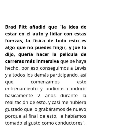
Brad Pitt añadió que "la idea de 
estar en el auto y lidiar con estas 
fuerzas, la física de todo esto es 
algo que no puedes fingir, y Joe lo 
dijo, quería hacer la película de 
carreras más inmersiva
 que se haya 
hecho, por eso conseguimos a Lewis 
y a todos los demás participando, así 
que comenzamos este 
entrenamiento y pudimos conducir 
básicamente 2 años durante la 
realización de esto, y casi me hubiera 
gustado que lo grabáramos de nuevo 
porque al final de esto, le habíamos 
tomado el gusto como conductores".