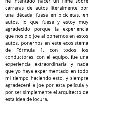
he intentado hacer un filme sobre 
carreras de autos literalmente por 
una década, fuese en bicicletas, en 
autos, lo que fuese y estoy muy 
agradecido porque la experiencia 
que nos dio Joe al ponernos en estos 
autos, ponernos en este ecosistema 
de Fórmula 1, con todos los 
conductores, con el equipo, fue una 
experiencia extraordinaria y nada 
que yo haya experimentado en todo 
mi tiempo haciendo esto, y siempre 
agradeceré a Joe por esta película y 
por ser simplemente el arquitecto de 
esta idea de locura.