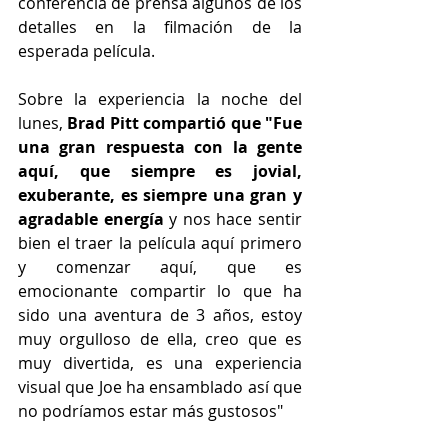
conferencia de prensa algunos de los 
detalles en la filmación de la 
esperada película.
Sobre la experiencia la noche del 
lunes, 
Brad Pitt compartió que "Fue 
una gran respuesta con la gente 
aquí, que siempre es jovial, 
exuberante, es siempre una gran y 
agradable energía
 y nos hace sentir 
bien el traer la película aquí primero 
y comenzar aquí, que es 
emocionante compartir lo que ha 
sido una aventura de 3 años, estoy 
muy orgulloso de ella, creo que es 
muy divertida, es una experiencia 
visual que Joe ha ensamblado así que 
no podríamos estar más gustosos"