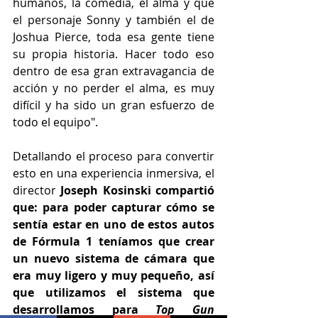
humanos, la comedia, el alma y que 
el personaje Sonny y también el de 
Joshua Pierce, toda esa gente tiene 
su propia historia. Hacer todo eso 
dentro de esa gran extravagancia de 
acción y no perder el alma, es muy 
difícil y ha sido un gran esfuerzo de 
todo el equipo".
Detallando el proceso para convertir 
esto en una experiencia inmersiva, el 
director 
Joseph Kosinski compartió 
que: para poder capturar cómo se 
sentía estar en uno de estos autos 
de Fórmula 1 teníamos que crear 
un nuevo sistema de cámara que 
era muy ligero y muy pequeño, así 
que utilizamos el sistema que 
desarrollamos para 
Top Gun 