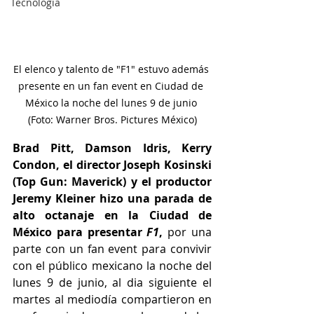
Tecnología
El elenco y talento de "F1" estuvo además 
presente en un fan event en Ciudad de 
México la noche del lunes 9 de junio 
(Foto: Warner Bros. Pictures México)
Brad Pitt, Damson Idris, Kerry 
Condon, el director Joseph Kosinski 
(Top Gun: Maverick) y el productor 
Jeremy Kleiner hizo una parada de 
alto octanaje en la Ciudad de 
México para presentar 
F1
,
 por una 
parte con un fan event para convivir 
con el público mexicano la noche del 
lunes 9 de junio, al dia siguiente el 
martes al mediodía compartieron en 