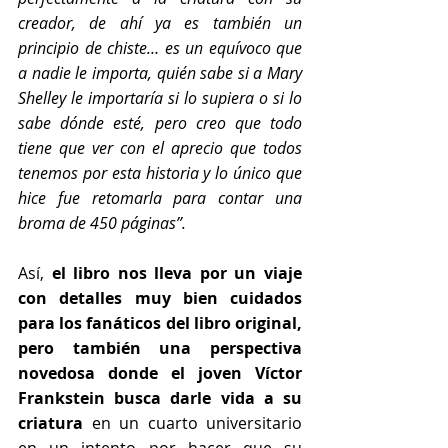
creador, de ahí ya es también un 
principio de chiste… es un equívoco que 
a nadie le importa, quién sabe si a Mary 
Shelley le importaría si lo supiera o si lo 
sabe dónde esté, pero creo que todo 
tiene que ver con el aprecio que todos 
tenemos por esta historia y lo único que 
hice fue retomarla para contar una 
broma de 450 páginas”.
Así, 
el libro nos lleva por un viaje 
con detalles muy bien cuidados 
para los fanáticos del libro original, 
pero también una perspectiva 
novedosa donde el joven Víctor 
Frankstein busca darle vida a su 
criatura 
en un cuarto universitario 