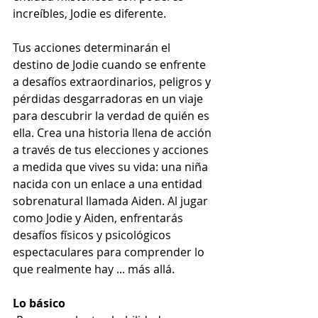
increíbles, Jodie es diferente.
Tus acciones determinarán el 
destino de Jodie cuando se enfrente 
a desafíos extraordinarios, peligros y 
pérdidas desgarradoras en un viaje 
para descubrir la verdad de quién es 
ella. Crea una historia llena de acción 
a través de tus elecciones y acciones 
a medida que vives su vida: una niña 
nacida con un enlace a una entidad 
sobrenatural llamada Aiden. Al jugar 
como Jodie y Aiden, enfrentarás 
desafíos físicos y psicológicos 
espectaculares para comprender lo 
que realmente hay ... más allá.
Lo básico