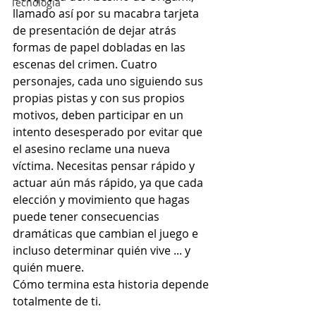
Tecnología
llamado así por su macabra tarjeta 
de presentación de dejar atrás 
formas de papel dobladas en las 
escenas del crimen. Cuatro 
personajes, cada uno siguiendo sus 
propias pistas y con sus propios 
motivos, deben participar en un 
intento desesperado por evitar que 
el asesino reclame una nueva 
víctima. Necesitas pensar rápido y 
actuar aún más rápido, ya que cada 
elección y movimiento que hagas 
puede tener consecuencias 
dramáticas que cambian el juego e 
incluso determinar quién vive ... y 
quién muere.
Cómo termina esta historia depende 
totalmente de ti.