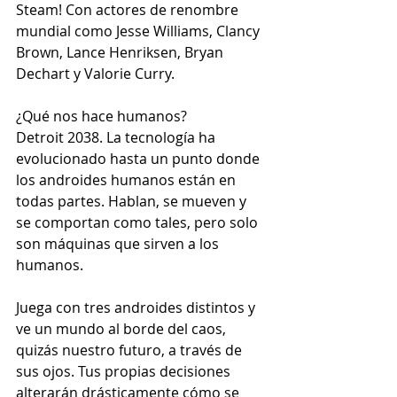
Steam! Con actores de renombre 
mundial como Jesse Williams, Clancy 
Brown, Lance Henriksen, Bryan 
Dechart y Valorie Curry.
¿Qué nos hace humanos?
Detroit 2038. La tecnología ha 
evolucionado hasta un punto donde 
los androides humanos están en 
todas partes. Hablan, se mueven y 
se comportan como tales, pero solo 
son máquinas que sirven a los 
humanos.
Juega con tres androides distintos y 
ve un mundo al borde del caos, 
quizás nuestro futuro, a través de 
sus ojos. Tus propias decisiones 
alterarán drásticamente cómo se 