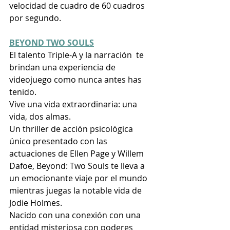
velocidad de cuadro de 60 cuadros 
por segundo.
BEYOND TWO SOULS
El talento Triple-A y la narración  te 
brindan una experiencia de 
videojuego como nunca antes has 
tenido.
Vive una vida extraordinaria: una 
vida, dos almas.
Un thriller de acción psicológica 
único presentado con las 
actuaciones de Ellen Page y Willem 
Dafoe, Beyond: Two Souls te lleva a 
un emocionante viaje por el mundo 
mientras juegas la notable vida de 
Jodie Holmes.
Nacido con una conexión con una 
entidad misteriosa con poderes 