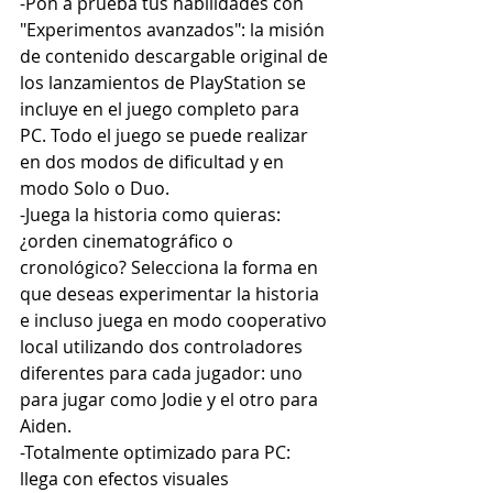
-Pon a prueba tus habilidades con 
"Experimentos avanzados": la misión 
de contenido descargable original de 
los lanzamientos de PlayStation se 
incluye en el juego completo para 
PC. Todo el juego se puede realizar 
en dos modos de dificultad y en 
modo Solo o Duo.
-Juega la historia como quieras: 
¿orden cinematográfico o 
cronológico? Selecciona la forma en 
que deseas experimentar la historia 
e incluso juega en modo cooperativo 
local utilizando dos controladores 
diferentes para cada jugador: uno 
para jugar como Jodie y el otro para 
Aiden. 
-Totalmente optimizado para PC: 
llega con efectos visuales 