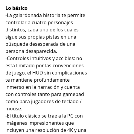
Lo básico
-La galardonada historia te permite 
controlar a cuatro personajes 
distintos, cada uno de los cuales 
sigue sus propias pistas en una 
búsqueda desesperada de una 
persona desaparecida.
-Controles intuitivos y accibles: no 
está limitado por las convenciones 
de juego, el HUD sin complicaciones 
te mantiene profundamente 
inmerso en la narración y cuenta 
con controles tanto para gamepad 
como para jugadores de teclado / 
mouse.
-El título clásico se trae a la PC con 
imágenes impresionantes que 
incluyen una resolución de 4K y una 