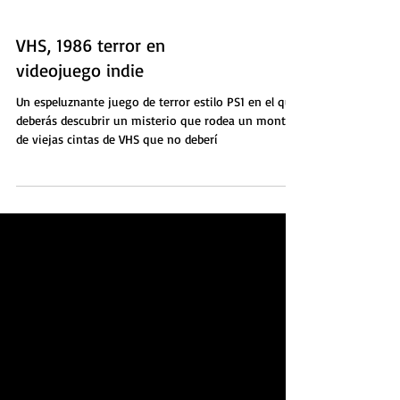
VHS, 1986 terror en
videojuego indie
Un espeluznante juego de terror estilo PS1 en el que
deberás descubrir un misterio que rodea un montón
de viejas cintas de VHS que no deberí