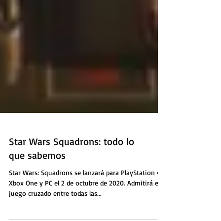
Star Wars Squadrons: todo lo
que sabemos
Star Wars: Squadrons se lanzará para PlayStation 4,
Xbox One y PC el 2 de octubre de 2020. Admitirá el
juego cruzado entre todas las...