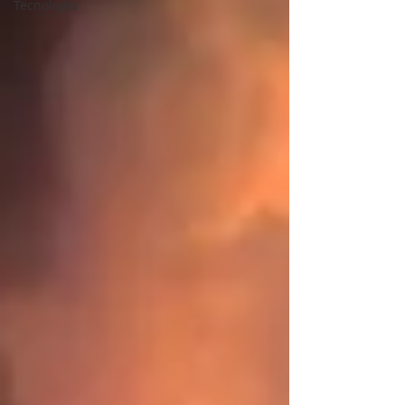
Tecnología