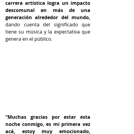
carrera artística logra un impacto 
descomunal en más de una 
generación alrededor del mundo,
dando cuenta del significado que 
tiene su música y la expectativa que 
genera en el público.
“Muchas gracias por estar esta 
noche conmigo, es mi primera vez 
acá, estoy muy emocionado, 