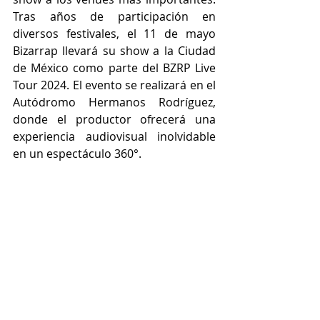
Tras años de participación en 
diversos festivales, el 11 de mayo 
Bizarrap llevará su show a la Ciudad 
de México como parte del BZRP Live 
Tour 2024. El evento se realizará en el 
Autódromo Hermanos Rodríguez, 
donde el productor ofrecerá una 
experiencia audiovisual inolvidable 
en un espectáculo 360°.