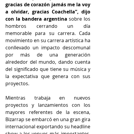
gracias de corazón jamás me la voy 
a olvidar, gracias Coachella”, dijo 
con la bandera argentina 
sobre los 
hombros cerrando un día 
memorable para su carrera. Cada 
movimiento en su carrera artística ha 
conllevado un impacto descomunal 
por más de una generación 
alrededor del mundo, dando cuenta 
del significado que tiene su música y 
la expectativa que genera con sus 
proyectos.
Mientras trabaja en nuevos 
proyectos y lanzamientos con los 
mayores referentes de la escena, 
Bizarrap se embarcó en una gran gira 
internacional exportando su headline 
show a los venues más importantes. 