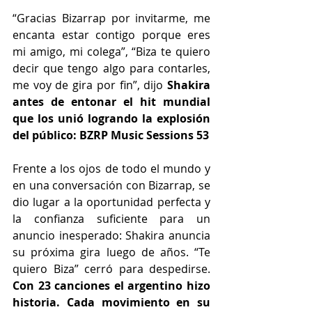
“Gracias Bizarrap por invitarme, me 
encanta estar contigo porque eres 
mi amigo, mi colega”, “Biza te quiero 
decir que tengo algo para contarles, 
me voy de gira por fin”, dijo 
Shakira 
antes de entonar el hit mundial 
que los unió logrando la explosión 
del público: BZRP Music Sessions 53
Frente a los ojos de todo el mundo y 
en una conversación con Bizarrap, se 
dio lugar a la oportunidad perfecta y 
la confianza suficiente para un 
anuncio inesperado: Shakira anuncia 
su próxima gira luego de años. “Te 
quiero Biza” cerró para despedirse. 
Con 23 canciones el argentino hizo 
historia. Cada movimiento en su 