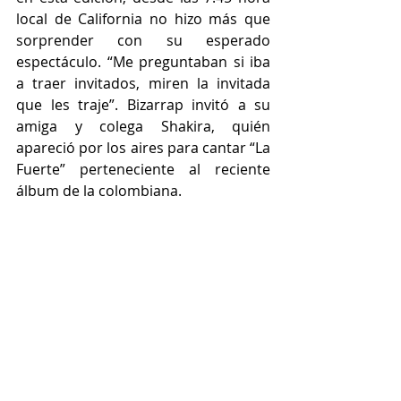
local de California no hizo más que 
sorprender con su esperado 
espectáculo. “Me preguntaban si iba 
a traer invitados, miren la invitada 
que les traje”. Bizarrap invitó a su 
amiga y colega Shakira, quién 
apareció por los aires para cantar “La 
Fuerte” perteneciente al reciente 
álbum de la colombiana.