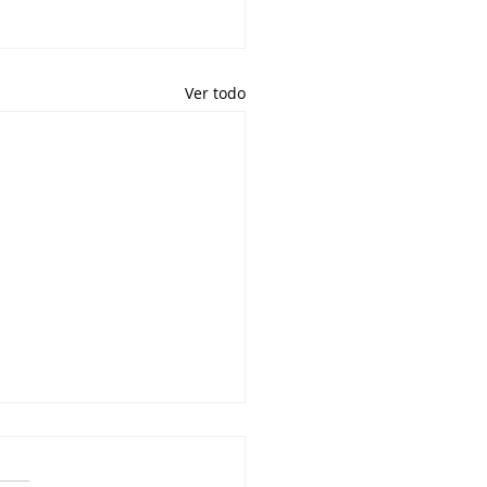
Ver todo