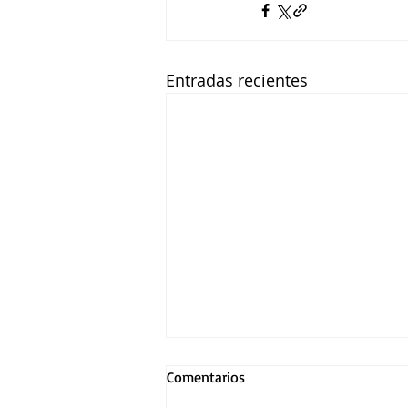
Entradas recientes
Comentarios