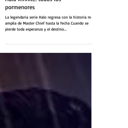
Halo Infinite: todos los
pormenores
La legendaria serie Halo regresa con la historia más
amplia de Master Chief hasta la fecha Cuando se
pierde toda esperanza y el destino...