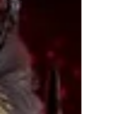
Tecnología