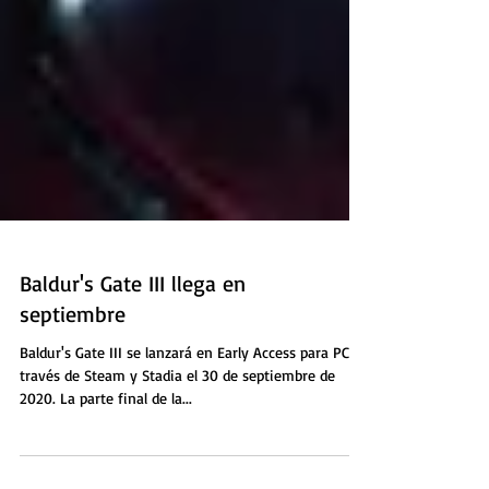
Baldur's Gate III llega en
septiembre
Baldur's Gate III se lanzará en Early Access para PC a
través de Steam y Stadia el 30 de septiembre de
2020. La parte final de la...