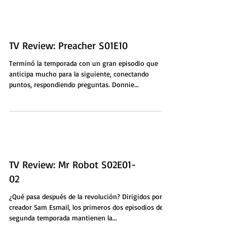
TV Review: Preacher S01E10
Terminó la temporada con un gran episodio que
anticipa mucho para la siguiente, conectando
puntos, respondiendo preguntas. Donnie...
TV Review: Mr Robot S02E01-
02
¿Qué pasa después de la revolución? Dirigidos por su
creador Sam Esmail, los primeros dos episodios de la
segunda temporada mantienen la...