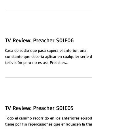
TV Review: Preacher S01E06
Cada episodio que pasa supera el anterior, una
constante que debería aplicar en cualquier serie de
televisión pero no es así, Preacher...
TV Review: Preacher S01E05
Todo el camino recorrido en los anteriores episodios
tiene por fin repercusiones que enriquecen la trama,