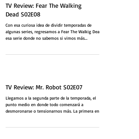
TV Review: Fear The Walking
Dead S02E08
Con esa curiosa idea de dividir temporadas de
algunas series, regresamos a Fear The Walkig Dead,
esa serie donde no sabemos si vimos más...
TV Review: Mr. Robot S02E07
Llegamos a la segunda parte de la temporada, el
punto medio en donde todo comenzará a
desmoronarse o tensionarnos más. La primera en...