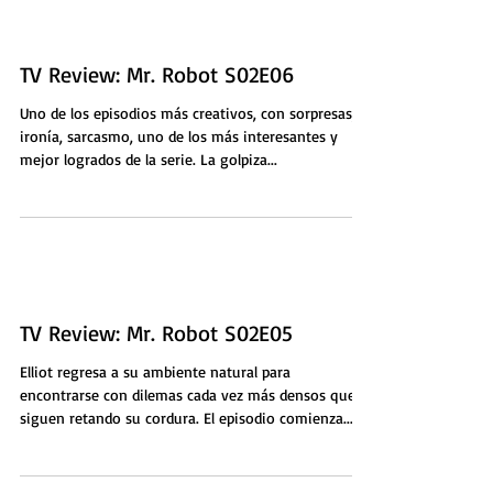
TV Review: Mr. Robot S02E06
Uno de los episodios más creativos, con sorpresas,
ironía, sarcasmo, uno de los más interesantes y
mejor logrados de la serie. La golpiza...
TV Review: Mr. Robot S02E05
Elliot regresa a su ambiente natural para
encontrarse con dilemas cada vez más densos que
siguen retando su cordura. El episodio comienza...